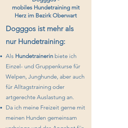
mobiles Hundetraining mit
Herz im Bezirk Oberwart
Dogggos ist mehr als
nur Hundetraining:
Als
Hundetrainerin
biete ich
Einzel- und Gruppenkurse für
Welpen, Junghunde, aber auch
für Alltagstraining oder
artgerechte Auslastung an.
Da ich meine Freizeit gerne mit
meinen Hunden gemeinsam