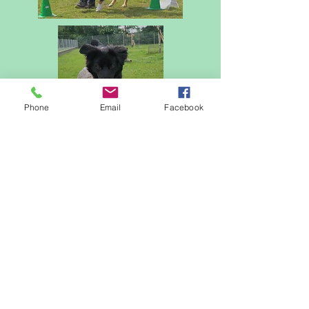
Phone
Email
Facebook