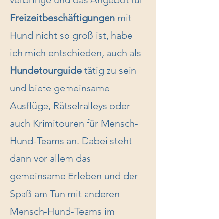
verbringe und das Angebot für
Freizeitbeschäftigungen
mit
Hund nicht so groß ist, habe
ich mich entschieden, auch als
Hundetourguide
tätig zu sein
und biete gemeinsame
Ausflüge, Rätselralleys oder
auch Krimitouren für Mensch-
Hund-Teams an. Dabei steht
dann vor allem das
gemeinsame Erleben und der
Spaß am Tun mit anderen
Mensch-Hund-Teams im