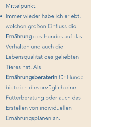
Mittelpunkt.
Immer wieder habe ich erlebt,
welchen großen Einfluss die
Ernährung
des Hundes auf das
Verhalten und auch die
Lebensqualität des geliebten
Tieres hat. Als
Ernährungsberaterin
für Hunde
biete ich diesbezüglich eine
Futterberatung oder auch das
Erstellen von individuellen
Ernährungsplänen an.