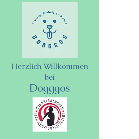
Herzlich Willkommen
bei
Dogggos